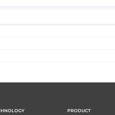
CHNOLOGY
PRODUCT