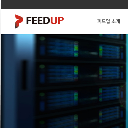
피드업 소개