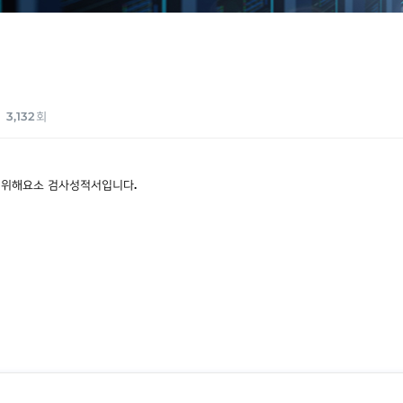
3,132회
 위해요소 검사성적서입니다.